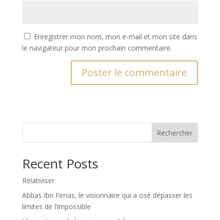
Enregistrer mon nom, mon e-mail et mon site dans
le navigateur pour mon prochain commentaire.
Rechercher
Recent Posts
Relativiser
Abbas Ibn Firnas, le visionnaire qui a osé dépasser les
limites de l’impossible