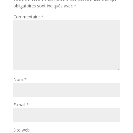
obligatoires sont indiqués avec
*
Commentaire
*
Nom
*
E-mail
*
Site web