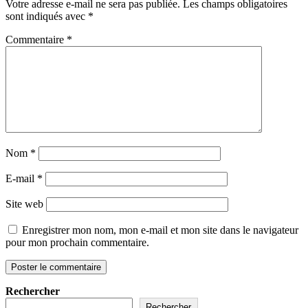
Votre adresse e-mail ne sera pas publiée.
Les champs obligatoires
sont indiqués avec
*
Commentaire
*
Nom
*
E-mail
*
Site web
Enregistrer mon nom, mon e-mail et mon site dans le navigateur
pour mon prochain commentaire.
Rechercher
Rechercher