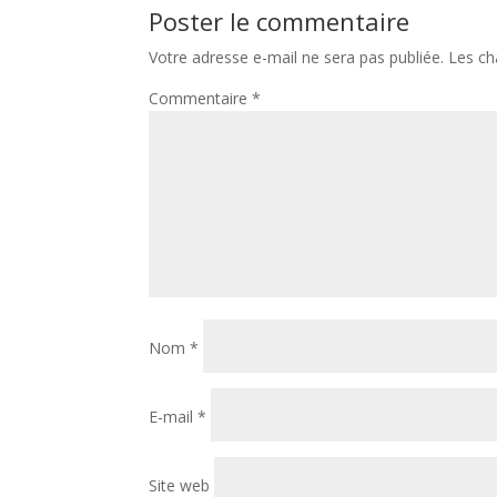
Poster le commentaire
Votre adresse e-mail ne sera pas publiée.
Les ch
Commentaire
*
Nom
*
E-mail
*
Site web