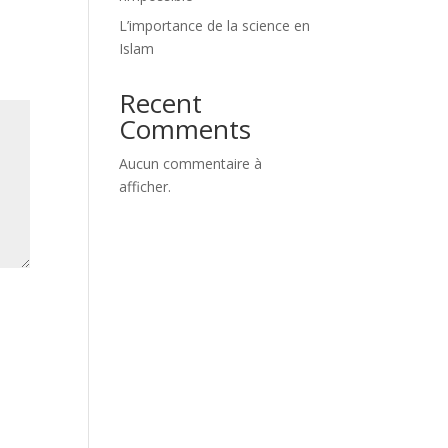
L’importance de la science en
Islam
Recent
Comments
Aucun commentaire à
afficher.