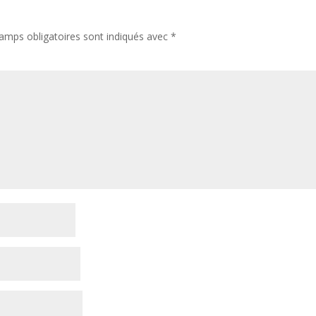
amps obligatoires sont indiqués avec
*