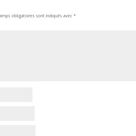
amps obligatoires sont indiqués avec
*