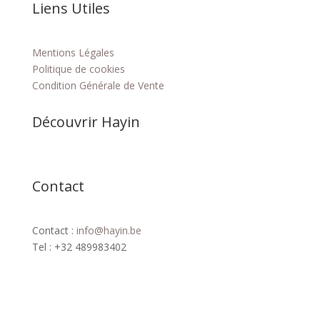
Liens Utiles
Mentions Légales
Politique de cookies
Condition Générale de Vente
Découvrir Hayin
Contact
Contact :
info@hayin.be
Tel : +32 489983402