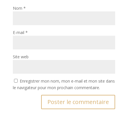
Nom
*
E-mail
*
Site web
Enregistrer mon nom, mon e-mail et mon site dans
le navigateur pour mon prochain commentaire.