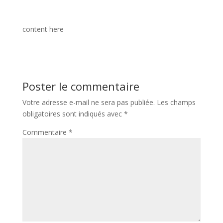
content here
Poster le commentaire
Votre adresse e-mail ne sera pas publiée.
Les champs
obligatoires sont indiqués avec
*
Commentaire
*