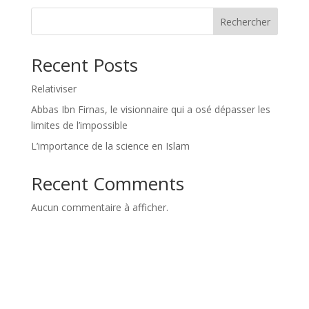
Rechercher
Recent Posts
Relativiser
Abbas Ibn Firnas, le visionnaire qui a osé dépasser les
limites de l’impossible
L’importance de la science en Islam
Recent Comments
Aucun commentaire à afficher.