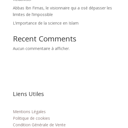
Abbas Ibn Firnas, le visionnaire qui a osé dépasser les
limites de l’impossible
L’importance de la science en Islam
Recent Comments
Aucun commentaire à afficher.
Liens Utiles
Mentions Légales
Politique de cookies
Condition Générale de Vente