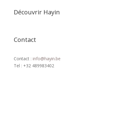
Découvrir Hayin
Contact
Contact :
info@hayin.be
Tel : +32 489983402