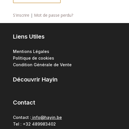
S'inscrire
|
Mot de passe perdu?
Liens Utiles
Mentions Légales
Politique de cookies
Condition Générale de Vente
Découvrir Hayin
Contact
Contact :
info@hayin.be
Tel : +32 489983402