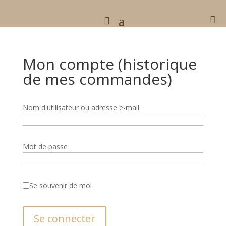

Mon compte (historique
de mes commandes)
Nom d'utilisateur ou adresse e-mail
Mot de passe
Se souvenir de moi