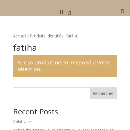

Accueil
/ Produits identifiés “fatiha”
fatiha
Aucun produit ne correspond à votre
sélection.
Rechercher
Recent Posts
Relativiser